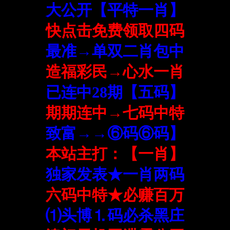
大公开【平特一肖】
快点击免费领取四码
最准→单双二肖包中
造福彩民→心水一肖
已连中28期【五码】
期期连中→七码中特
致富→→⑥码⑥码】
本站主打：【一肖】
独家发表★一肖两码
六码中特★必赚百万
⑴头博⒈码必杀黑庄