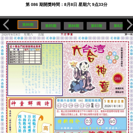
第86期
第85期
第84期
第83期
第82期