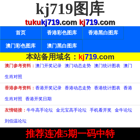
kj719图库
tuku
kj719
.com
kj
719
.com
首页
香港彩色图库
香港黑白图库
澳门彩色图库
澳门黑白图库
本站备用域名：
kj
719
.com
澳门参考资料：
澳门开奖记录
澳门动态走势
澳门统计图表
澳门
生肖对照
香港参考资料：
香港开奖记录
香港动态走势
香港统计图表
香港
生肖对照
香港开奖日期
友情链接：
牛牛高手论坛
金元宝高手论坛
手机看开奖
金牛论坛
刘伯温论坛
推荐连准5期一码中特