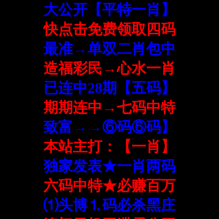
大公开【平特一肖】
快点击免费领取四码
最准→单双二肖包中
造福彩民→心水一肖
已连中28期【五码】
期期连中→七码中特
致富→→⑥码⑥码】
本站主打：【一肖】
独家发表★一肖两码
六码中特★必赚百万
⑴头博⒈码必杀黑庄