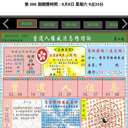
第86期
第85期
第84期
第83期
第82期