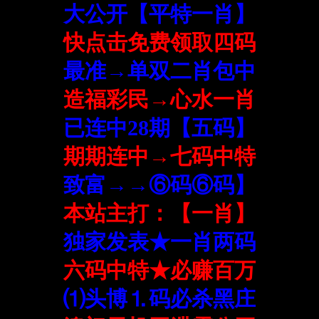
大公开【平特一肖】
快点击免费领取四码
最准→单双二肖包中
造福彩民→心水一肖
已连中28期【五码】
期期连中→七码中特
致富→→⑥码⑥码】
本站主打：【一肖】
独家发表★一肖两码
六码中特★必赚百万
⑴头博⒈码必杀黑庄