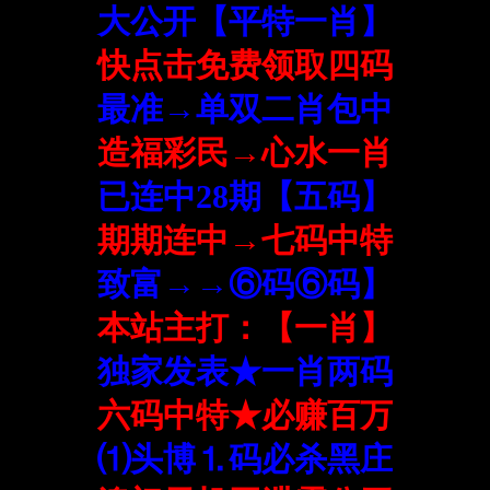
大公开【平特一肖】
快点击免费领取四码
最准→单双二肖包中
造福彩民→心水一肖
已连中28期【五码】
期期连中→七码中特
致富→→⑥码⑥码】
本站主打：【一肖】
独家发表★一肖两码
六码中特★必赚百万
⑴头博⒈码必杀黑庄